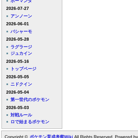
ボーマンダ
2026-07-27
アンノーン
2026-06-01
バシャーモ
2026-05-28
ラグラージ
ジュカイン
2026-05-16
トップページ
2026-05-05
ニドクイン
2026-05-04
第一世代のポケモン
2026-05-03
対戦ルール
ロで始まるポケモン
Copyright ©
ポケモン育成考察Wiki
All Rights Reserved. Powered by