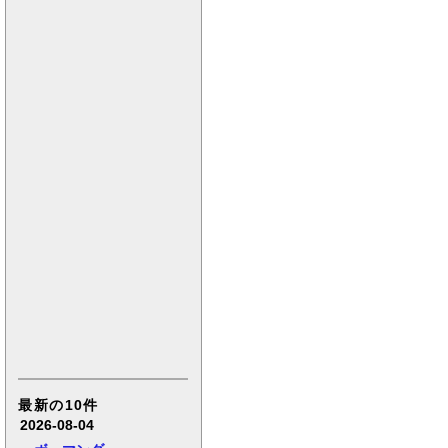
最新の10件
2026-08-04