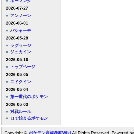
ボーマンダ
2026-07-27
アンノーン
2026-06-01
バシャーモ
2026-05-28
ラグラージ
ジュカイン
2026-05-16
トップページ
2026-05-05
ニドクイン
2026-05-04
第一世代のポケモン
2026-05-03
対戦ルール
ロで始まるポケモン
Copyright ©
ポケモン育成考察Wiki
All Rights Reserved. Powered by