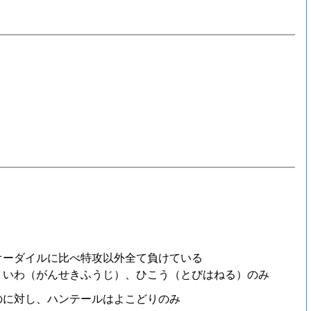
オーダイルに比べ特攻以外全て負けている
、いわ（がんせきふうじ）、ひこう（とびはねる）のみ
のに対し、ハンテールはよこどりのみ